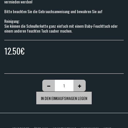
vermieden werden!
Bitte beachten Sie die Gebrauchsanweisung und bewahren Sie auf
Reinigung:
Sie können die Schnullerkette ganz einfach mit einem Baby-Feuchttuch oder
einem anderen feuchten Tuch sauber machen.
12.50
€
IN DEN EINKAUFSWAGEN LEGEN