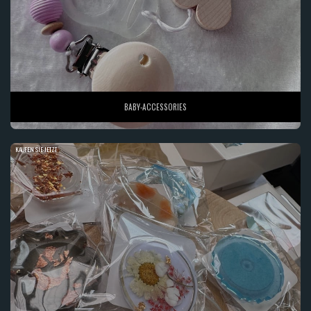
BABY-ACCESSORIES
KAUFEN SIE JETZT