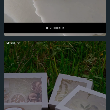
HOME INTERIOR
KAUFEN SIE JETZT