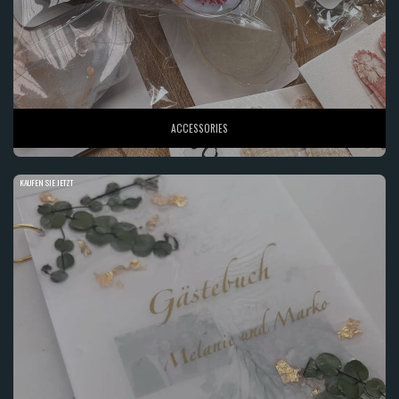
ACCESSORIES
KAUFEN SIE JETZT