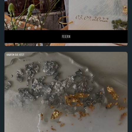
FEIERN
KAUFEN SIE JETZT