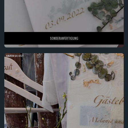
SONDERANFERTIGUNG
KAUFEN SIE JETZT