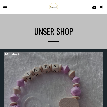
UNSER SHOP
KAUFEN SIE JETZT