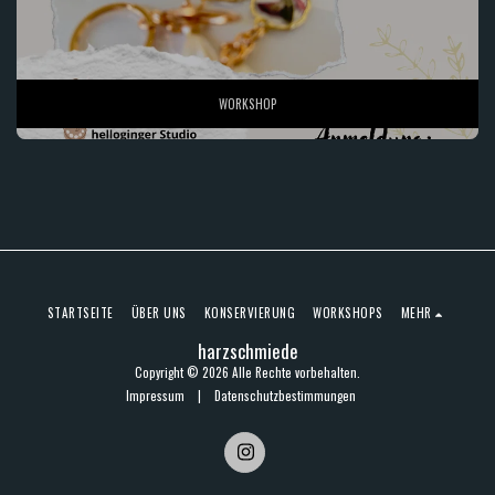
WORKSHOP
STARTSEITE
ÜBER UNS
KONSERVIERUNG
WORKSHOPS
MEHR
harzschmiede
Copyright © 2026 Alle Rechte vorbehalten.
Impressum
|
Datenschutzbestimmungen