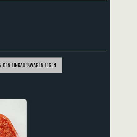
N DEN EINKAUFSWAGEN LEGEN