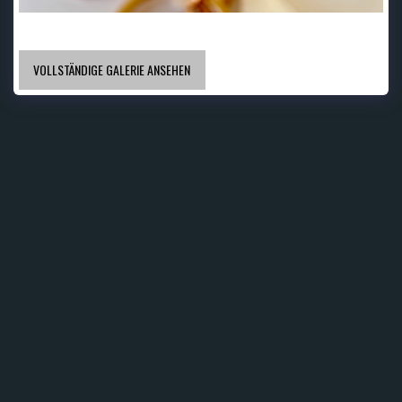
VOLLSTÄNDIGE GALERIE ANSEHEN