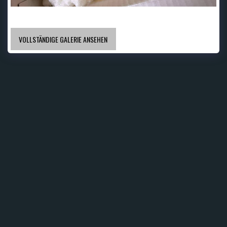
VOLLSTÄNDIGE GALERIE ANSEHEN